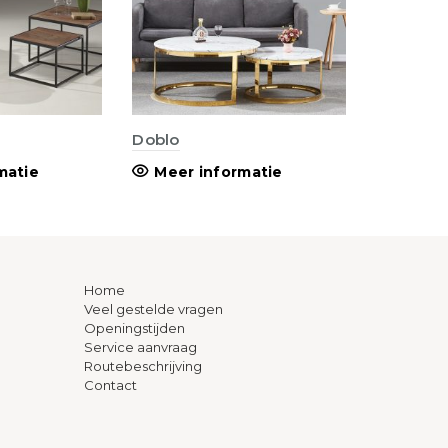
Doblo
matie
Meer informatie
Home
Veel gestelde vragen
Openingstijden
Service aanvraag
Routebeschrijving
Contact