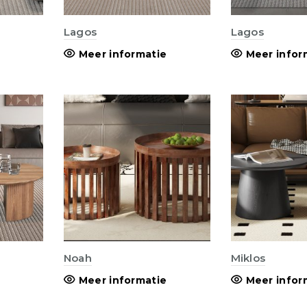
Lagos
Lagos
Meer informatie
Meer infor
Noah
Miklos
Meer informatie
Meer infor