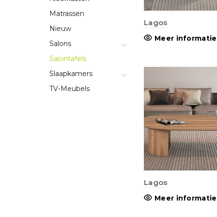
Matrassen
Lagos
Nieuw
Meer informatie
Salons
Salontafels
Slaapkamers
TV-Meubels
Lagos
Meer informatie