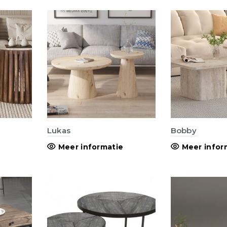
Lukas
Bobby
Meer informatie
Meer infor