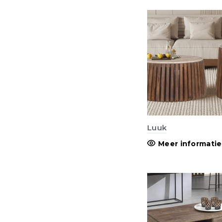
Luuk
Meer informatie