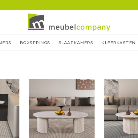
MERS
BOXSPRINGS
SLAAPKAMERS
KLEERKASTEN