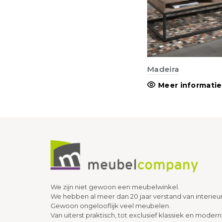
Madeira
Meer informatie
We zijn niet gewoon een meubelwinkel.
We hebben al meer dan 20 jaar verstand van interieu
Gewoon ongelooflijk veel meubelen.
Van uiterst praktisch, tot exclusief klassiek en modern