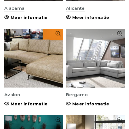
Alabama
Alicante
Meer informatie
Meer informatie
Avalon
Bergamo
Meer informatie
Meer informatie