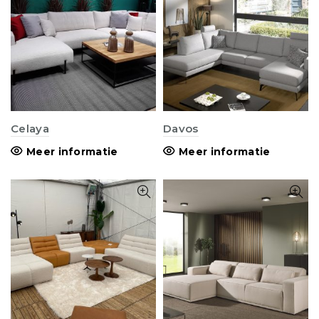
Celaya
Davos
Meer informatie
Meer informatie