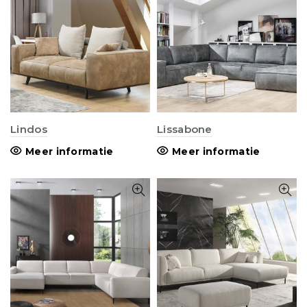
Lindos
Lissabone
Meer informatie
Meer informatie