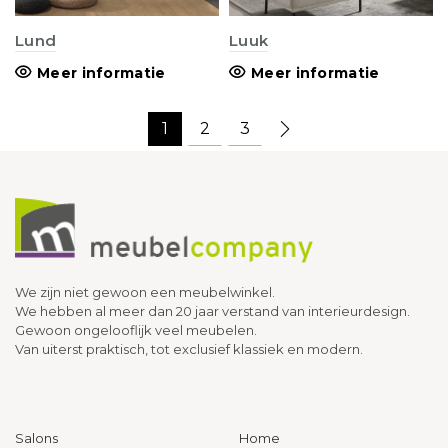
Lund
Luuk
Meer informatie
Meer informatie
1
2
3
We zijn niet gewoon een meubelwinkel.
We hebben al meer dan 20 jaar verstand van interieurdesign.
Gewoon ongelooflijk veel meubelen.
Van uiterst praktisch, tot exclusief klassiek en modern.
Salons
Home