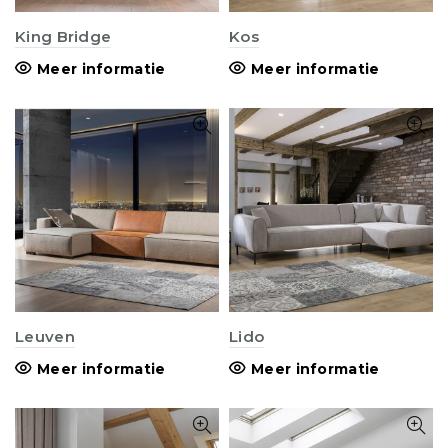
King Bridge
Kos
Meer informatie
Meer informatie
Leuven
Lido
Meer informatie
Meer informatie