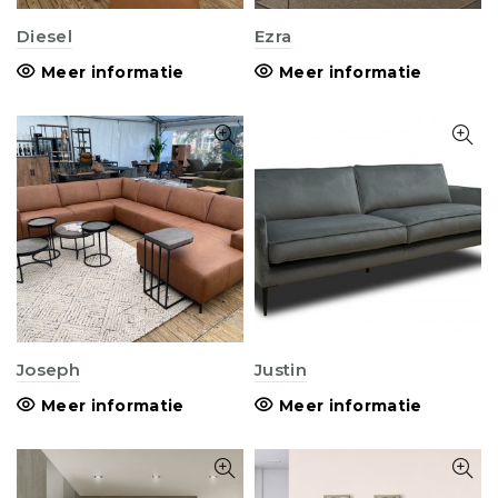
Diesel
Ezra
Meer informatie
Meer informatie
Joseph
Justin
Meer informatie
Meer informatie