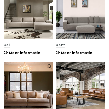
Kai
Kent
Meer informatie
Meer informatie