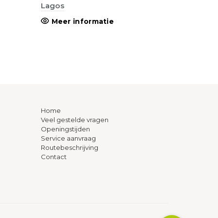
Lagos
Meer informatie
Home
Veel gestelde vragen
Openingstijden
Service aanvraag
Routebeschrijving
Contact