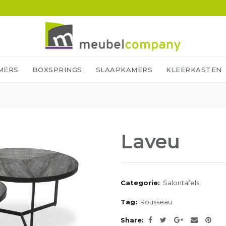
MERS
BOXSPRINGS
SLAAPKAMERS
KLEERKASTEN
Laveu
Categorie:
Salontafels
Tag:
Rousseau
Share