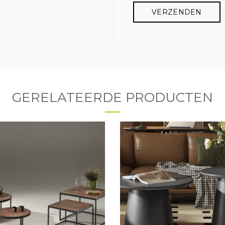
GERELATEERDE PRODUCTEN