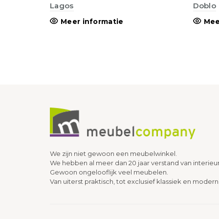
Lagos
Doblo
Meer informatie
Mee
We zijn niet gewoon een meubelwinkel.
We hebben al meer dan 20 jaar verstand van interieu
Gewoon ongelooflijk veel meubelen.
Van uiterst praktisch, tot exclusief klassiek en modern