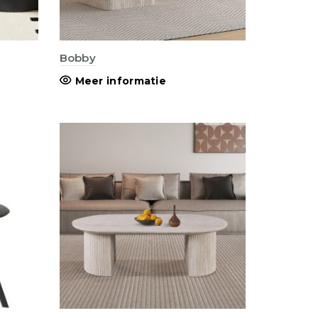
Bobby
Meer informatie