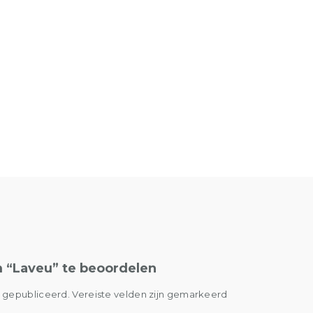
 “Laveu” te beoordelen
t gepubliceerd.
Vereiste velden zijn gemarkeerd