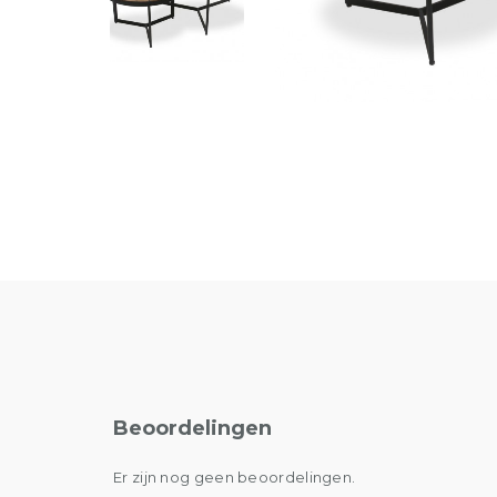
Beoordelingen
Er zijn nog geen beoordelingen.