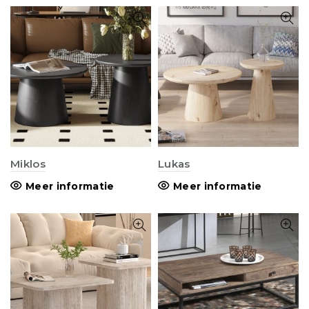
Miklos
Lukas
Meer informatie
Meer informatie