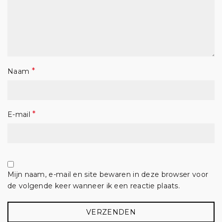
*
Naam
*
E-mail
Mijn naam, e-mail en site bewaren in deze browser voor
de volgende keer wanneer ik een reactie plaats.