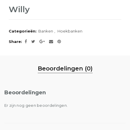
Willy
Categorieën:
Banken
,
Hoekbanken
Share
Beoordelingen (0)
Beoordelingen
Er zijn nog geen beoordelingen.