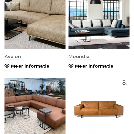
Avalon
Moundial
Meer informatie
Meer informatie