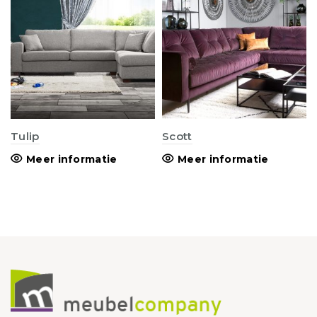
Tulip
Scott
Meer informatie
Meer informatie