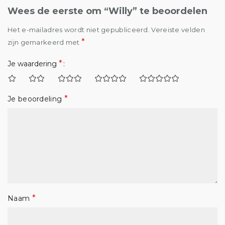
Wees de eerste om “Willy” te beoordelen
Het e-mailadres wordt niet gepubliceerd.
Vereiste velden
*
zijn gemarkeerd met
*
Je waardering
*
Je beoordeling
*
Naam