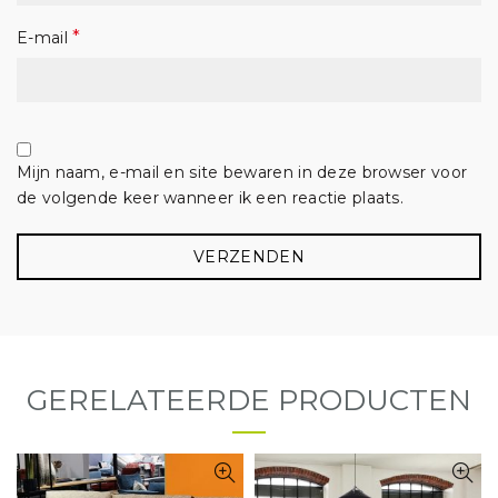
*
E-mail
Mijn naam, e-mail en site bewaren in deze browser voor
de volgende keer wanneer ik een reactie plaats.
GERELATEERDE PRODUCTEN