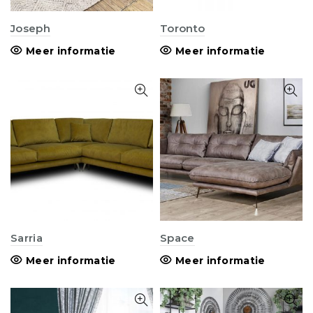
Joseph
Toronto
Meer informatie
Meer informatie
Sarria
Space
Meer informatie
Meer informatie