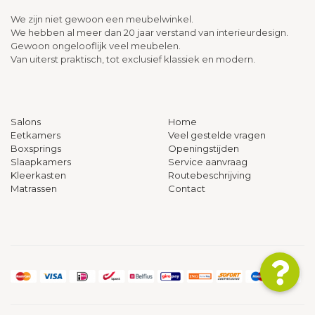
We zijn niet gewoon een meubelwinkel.
We hebben al meer dan 20 jaar verstand van interieurdesign.
Gewoon ongelooflijk veel meubelen.
Van uiterst praktisch, tot exclusief klassiek en modern.
Salons
Home
Eetkamers
Veel gestelde vragen
Boxsprings
Openingstijden
Slaapkamers
Service aanvraag
Kleerkasten
Routebeschrijving
Matrassen
Contact