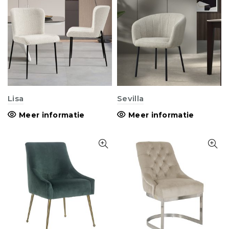
Lisa
Sevilla
Meer informatie
Meer informatie