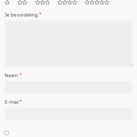
*
Je beoordeling
*
Naam
*
E-mail