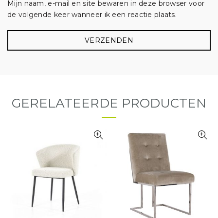
Mijn naam, e-mail en site bewaren in deze browser voor
de volgende keer wanneer ik een reactie plaats.
GERELATEERDE PRODUCTEN