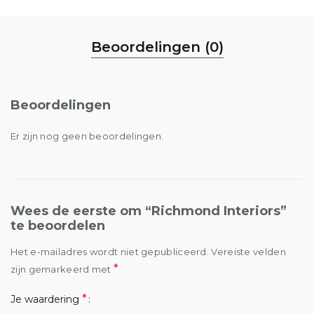
Beoordelingen (0)
Beoordelingen
Er zijn nog geen beoordelingen.
Wees de eerste om “Richmond Interiors”
te beoordelen
Het e-mailadres wordt niet gepubliceerd.
Vereiste velden
*
zijn gemarkeerd met
*
Je waardering