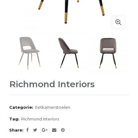
Richmond Interiors
Categorie:
Eetkamerstoelen
Tag:
Richmond Interiors
Share