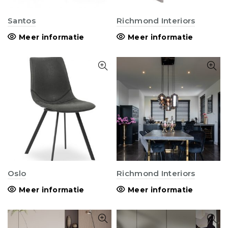
Santos
Richmond Interiors
Meer informatie
Meer informatie
Oslo
Richmond Interiors
Meer informatie
Meer informatie