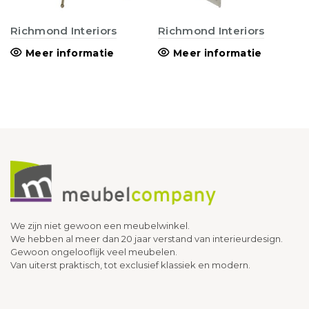
Richmond Interiors
Richmond Interiors
Meer informatie
Meer informatie
We zijn niet gewoon een meubelwinkel.
We hebben al meer dan 20 jaar verstand van interieurdesign.
Gewoon ongelooflijk veel meubelen.
Van uiterst praktisch, tot exclusief klassiek en modern.