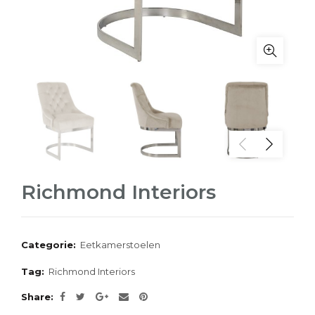
Richmond Interiors
Categorie:
Eetkamerstoelen
Tag:
Richmond Interiors
Share