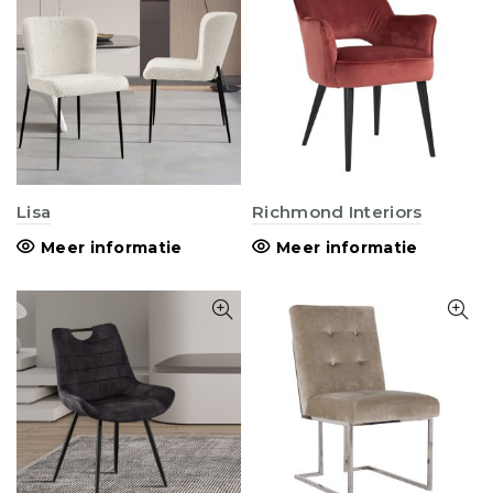
Lisa
Richmond Interiors
Meer informatie
Meer informatie