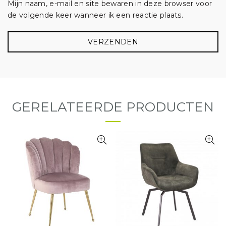
Mijn naam, e-mail en site bewaren in deze browser voor
de volgende keer wanneer ik een reactie plaats.
GERELATEERDE PRODUCTEN