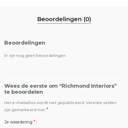
Beoordelingen (0)
Beoordelingen
Er zijn nog geen beoordelingen.
Wees de eerste om “Richmond Interiors”
te beoordelen
Het e-mailadres wordt niet gepubliceerd.
Vereiste velden
*
zijn gemarkeerd met
*
Je waardering