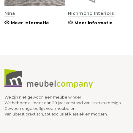
Nina
Richmond Interiors
Meer informatie
Meer informatie
We zijn niet gewoon een meubelwinkel.
We hebben al meer dan 20 jaar verstand van interieurdesign.
Gewoon ongelooflijk veel meubelen.
Van uiterst praktisch, tot exclusief klassiek en modern.