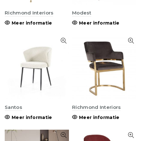
Richmond Interiors
Modest
Meer informatie
Meer informatie
Santos
Richmond Interiors
Meer informatie
Meer informatie