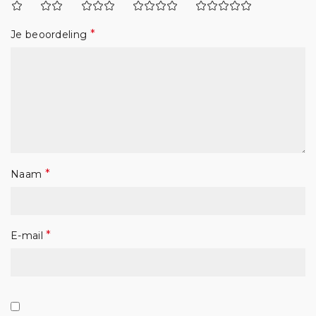
*
Je beoordeling
*
Naam
*
E-mail