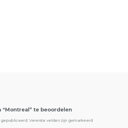
 “Montreal” te beoordelen
t gepubliceerd.
Vereiste velden zijn gemarkeerd