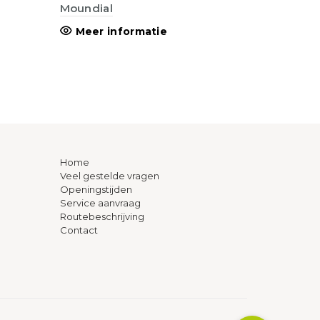
Moundial
Meer informatie
Home
Veel gestelde vragen
Openingstijden
Service aanvraag
Routebeschrijving
Contact