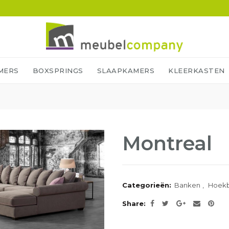
MERS
BOXSPRINGS
SLAAPKAMERS
KLEERKASTEN
Montreal
Categorieën:
Banken
,
Hoek
Share