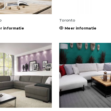
o
Toronto
r informatie
Meer informatie