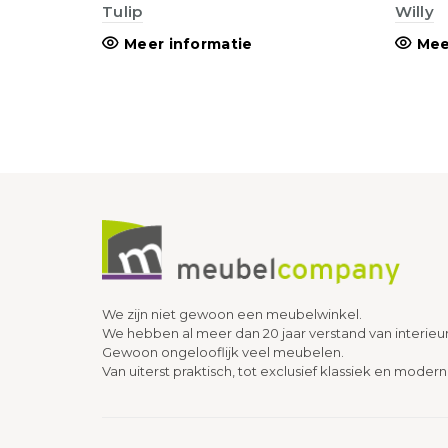
Tulip
Willy
Meer informatie
Mee
We zijn niet gewoon een meubelwinkel.
We hebben al meer dan 20 jaar verstand van interieu
Gewoon ongelooflijk veel meubelen.
Van uiterst praktisch, tot exclusief klassiek en modern