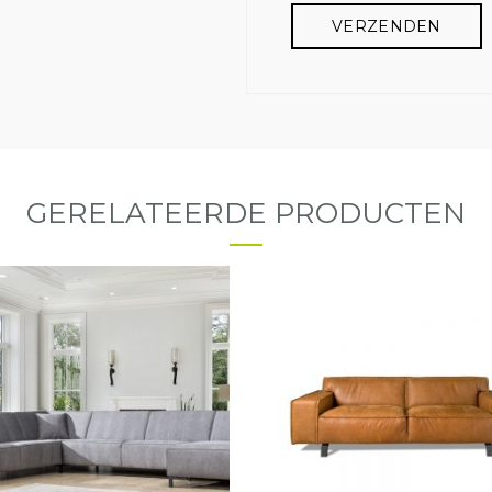
GERELATEERDE PRODUCTEN