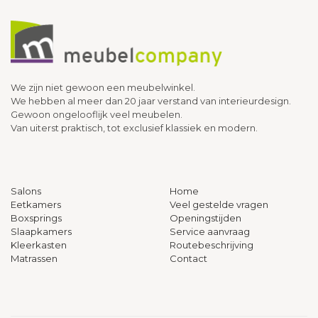
We zijn niet gewoon een meubelwinkel.
We hebben al meer dan 20 jaar verstand van interieurdesign.
Gewoon ongelooflijk veel meubelen.
Van uiterst praktisch, tot exclusief klassiek en modern.
Salons
Home
Eetkamers
Veel gestelde vragen
Boxsprings
Openingstijden
Slaapkamers
Service aanvraag
Kleerkasten
Routebeschrijving
Matrassen
Contact