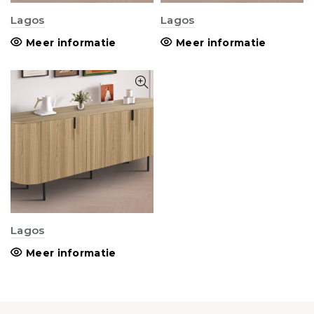
Lagos
Lagos
Meer informatie
Meer informatie
Lagos
Meer informatie