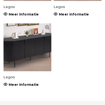
Lagos
Lagos
Meer informatie
Meer informatie
Lagos
Meer informatie