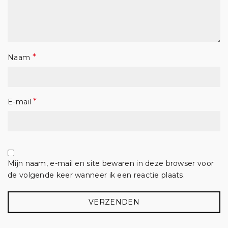
*
Naam
*
E-mail
Mijn naam, e-mail en site bewaren in deze browser voor
de volgende keer wanneer ik een reactie plaats.