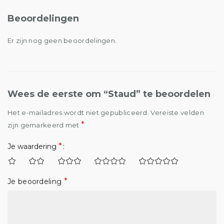
Beoordelingen
Er zijn nog geen beoordelingen.
Wees de eerste om “Staud” te beoordelen
Het e-mailadres wordt niet gepubliceerd.
Vereiste velden
*
zijn gemarkeerd met
*
Je waardering
*
Je beoordeling