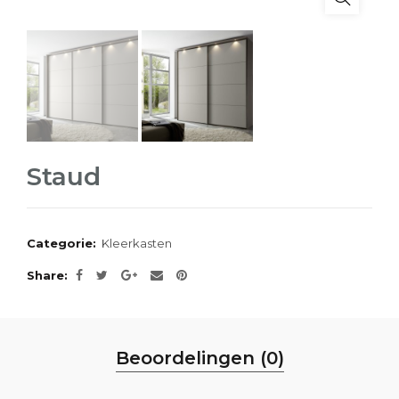
Staud
Categorie:
Kleerkasten
Share
Beoordelingen (0)