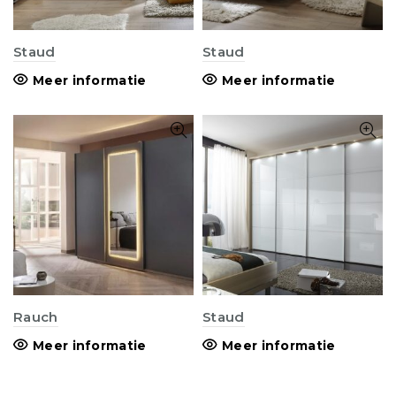
Staud
Staud
Meer informatie
Meer informatie
Rauch
Staud
Meer informatie
Meer informatie