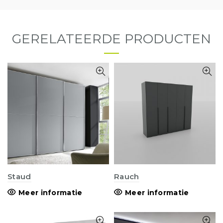
GERELATEERDE PRODUCTEN
Staud
Rauch
Meer informatie
Meer informatie