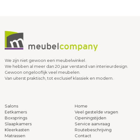
We zijn niet gewoon een meubelwinkel.
We hebben al meer dan 20 jaar verstand van interieurdesign.
Gewoon ongelooflijk veel meubelen.
Van uiterst praktisch, tot exclusief klassiek en modern.
Salons
Home
Eetkamers
Veel gestelde vragen
Boxsprings
Openingstijden
Slaapkamers
Service aanvraag
Kleerkasten
Routebeschrijving
Matrassen
Contact