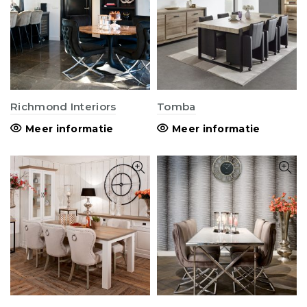
Richmond Interiors
Tomba
Meer informatie
Meer informatie