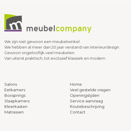
We zijn niet gewoon een meubelwinkel.
We hebben al meer dan 20 jaar verstand van interieurdesign.
Gewoon ongelooflijk veel meubelen.
Van uiterst praktisch, tot exclusief klassiek en modern.
Salons
Home
Eetkamers
Veel gestelde vragen
Boxsprings
Openingstijden
Slaapkamers
Service aanvraag
Kleerkasten
Routebeschrijving
Matrassen
Contact