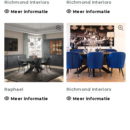
Richmond Interiors
Richmond Interiors
Meer informatie
Meer informatie
Raphael
Richmond Interiors
Meer informatie
Meer informatie