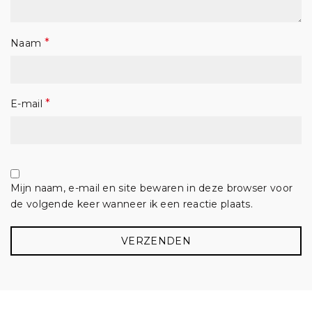
*
Naam
*
E-mail
Mijn naam, e-mail en site bewaren in deze browser voor
de volgende keer wanneer ik een reactie plaats.