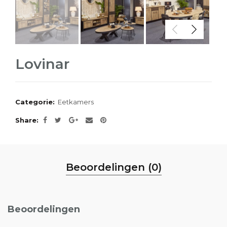
Lovinar
Categorie:
Eetkamers
Share
Beoordelingen (0)
Beoordelingen