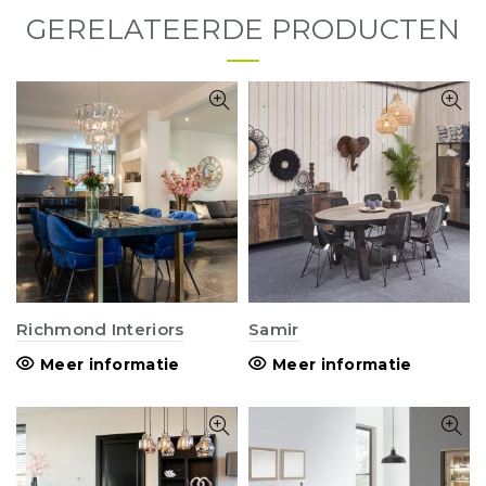
GERELATEERDE PRODUCTEN
Richmond Interiors
Samir
Meer informatie
Meer informatie