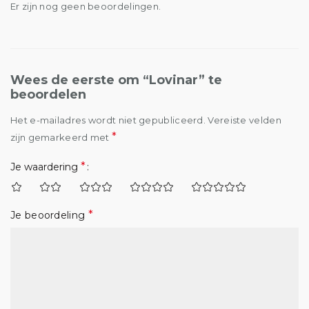
Er zijn nog geen beoordelingen.
Wees de eerste om “Lovinar” te
beoordelen
Het e-mailadres wordt niet gepubliceerd.
Vereiste velden
*
zijn gemarkeerd met
*
Je waardering
*
Je beoordeling