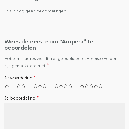
Er zijn nog geen beoordelingen.
Wees de eerste om “Ampera” te
beoordelen
Het e-mailadres wordt niet gepubliceerd.
Vereiste velden
*
zijn gemarkeerd met
*
Je waardering
*
Je beoordeling