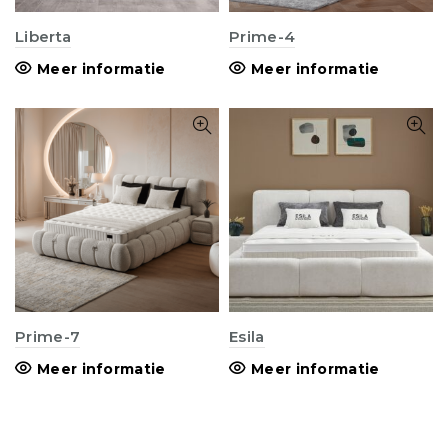
Liberta
Prime-4
Meer informatie
Meer informatie
Prime-7
Esila
Meer informatie
Meer informatie