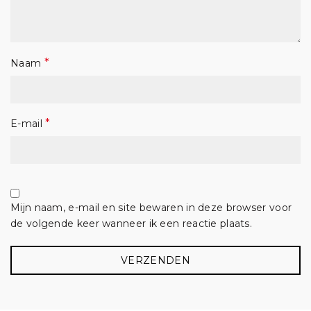
*
Naam
*
E-mail
Mijn naam, e-mail en site bewaren in deze browser voor
de volgende keer wanneer ik een reactie plaats.