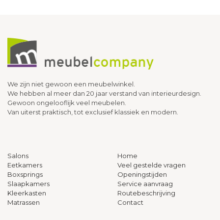
We zijn niet gewoon een meubelwinkel.
We hebben al meer dan 20 jaar verstand van interieurdesign.
Gewoon ongelooflijk veel meubelen.
Van uiterst praktisch, tot exclusief klassiek en modern.
Salons
Home
Eetkamers
Veel gestelde vragen
Boxsprings
Openingstijden
Slaapkamers
Service aanvraag
Kleerkasten
Routebeschrijving
Matrassen
Contact