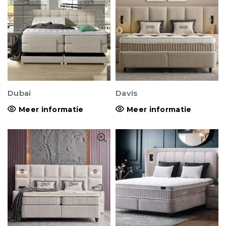
Dubai
Davis
Meer informatie
Meer informatie