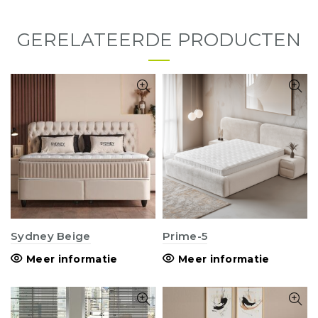
GERELATEERDE PRODUCTEN
Sydney Beige
Prime-5
Meer informatie
Meer informatie