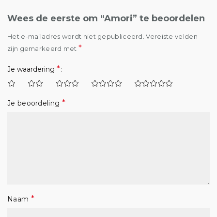
Wees de eerste om “Amori” te beoordelen
Het e-mailadres wordt niet gepubliceerd.
Vereiste velden
*
zijn gemarkeerd met
*
Je waardering
*
Je beoordeling
*
Naam