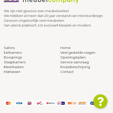
We zijn niet gewoon een meubelwinkel.
We hebben al meer dan 20 jaar verstand van interieurdesign.
Gewoon ongelooflijk veel meubelen.
Van uiterst praktisch, tot exclusief klassiek en modern.
Salons
Home
Eetkamers
Veel gestelde vragen
Boxsprings
Openingstijden
Slaapkamers
Service aanvraag
Kleerkasten
Routebeschrijving
Matrassen
Contact