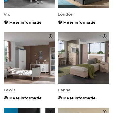
Vic
London
Meer informatie
Meer informatie
Lewis
Hanna
Meer informatie
Meer informatie