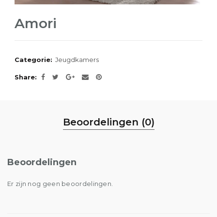
Amori
Categorie:
Jeugdkamers
Share
Beoordelingen (0)
Beoordelingen
Er zijn nog geen beoordelingen.